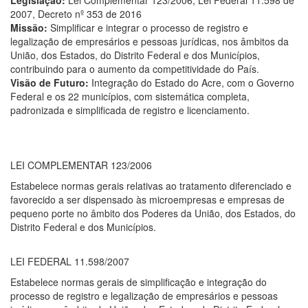
Legislação:
Lei Complementar 123/2006, Lei Federal 11.598 de
2007, Decreto nº 353 de 2016
Missão:
Simplificar e integrar o processo de registro e
legalização de empresários e pessoas jurídicas, nos âmbitos da
União, dos Estados, do Distrito Federal e dos Municípios,
contribuindo para o aumento da competitividade do País.
Visão de Futuro:
Integração do Estado do Acre, com o Governo
Federal e os 22 municípios, com sistemática completa,
padronizada e simplificada de registro e licenciamento.
LEI COMPLEMENTAR 123/2006
Estabelece normas gerais relativas ao tratamento diferenciado e
favorecido a ser dispensado às microempresas e empresas de
pequeno porte no âmbito dos Poderes da União, dos Estados, do
Distrito Federal e dos Municípios.
LEI FEDERAL 11.598/2007
Estabelece normas gerais de simplificação e integração do
processo de registro e legalização de empresários e pessoas