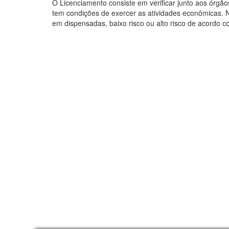
O Licenciamento consiste em verificar junto aos órgão
tem condições de exercer as atividades econômicas. N
em dispensadas, baixo risco ou alto risco de acordo 